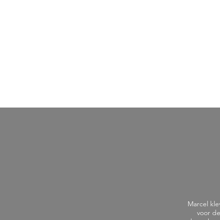
Marcel kle
voor de