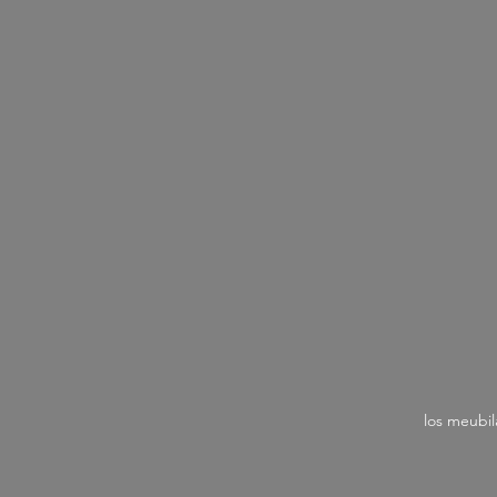
los meubila