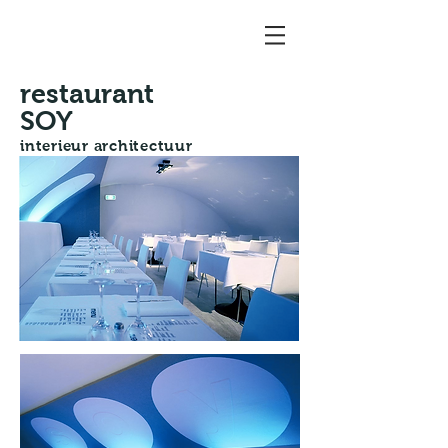
restaurant
SOY
interieur architectuur