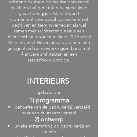
zelfstandige meer op meubelontwerpen
en kleinschaligere interieur specials te
gaan toeleggen. Marcel werkt
momenteel voor zowel particulieren of
bedrijven en (semi)overheden als wel
samen met architectenbureaus aan
diverse schaal projecten. Sinds 2015 werkt
Marcel vanuit Hilversum als zzp'er in een
gelegenheid samenwerkingsverband met
4 andere architecten en een
stedenbouwkundige.
INTERIEURS
op basis van
1) programma
behoefte van de gebruiker(s) vertaald
naar een duurzaam verhaal
2) ontwerp
unieke afstemming op gebruiker(s) en
situatie