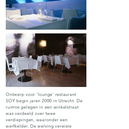
Ontwerp voor 'lounge' restaurant
SOY begin jaren 2000 in Utrecht. De
ruimte gelegen in een winkelstraat
was verdeeld over twee
verdiepingen, waaronder een
werfkelder. De welving vereiste